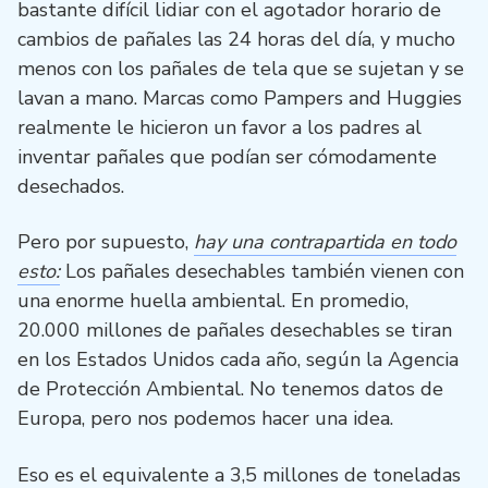
bastante difícil lidiar con el agotador horario de
cambios de pañales las 24 horas del día, y mucho
menos con los pañales de tela que se sujetan y se
lavan a mano. Marcas como Pampers and Huggies
realmente le hicieron un favor a los padres al
inventar pañales que podían ser cómodamente
desechados.
Pero por supuesto,
hay una contrapartida en todo
esto:
Los pañales desechables también vienen con
una enorme huella ambiental. En promedio,
20.000 millones de pañales desechables se tiran
en los Estados Unidos cada año, según la Agencia
de Protección Ambiental. No tenemos datos de
Europa, pero nos podemos hacer una idea.
Eso es el equivalente a 3,5 millones de toneladas