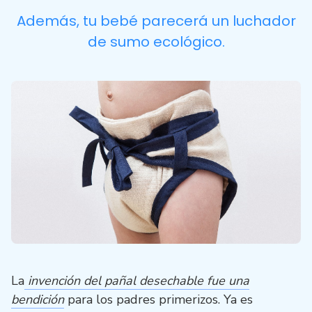
Además, tu bebé parecerá un luchador
de sumo ecológico.
La
invención del pañal desechable fue una
bendición
para los padres primerizos. Ya es