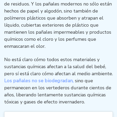
de residuos. Y los pañales modernos no sólo están
hechos de papel y algodón, sino también de
polímeros plásticos que absorben y atrapan el
líquido, cubiertas exteriores de plástico que
mantienen los pañales impermeables y productos
químicos como el cloro y los perfumes que
enmascaran el olor.
No está claro cómo todos estos materiales y
sustancias químicas afectan a la salud del bebé,
pero sí está claro cómo afectan al medio ambiente.
Los pañales no se biodegradan,
sino que
permanecen en los vertederos durante cientos de
años, liberando lentamente sustancias químicas
tóxicas y gases de efecto invernadero.