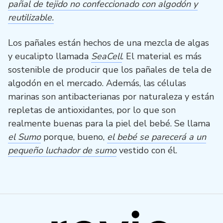
pañal de tejido no confeccionado con algodón y
reutilizable.
Los pañales están hechos de una mezcla de algas
y eucalipto llamada
SeaCell
. El material es más
sostenible de producir que los pañales de tela de
algodón en el mercado. Además, las células
marinas son antibacterianas por naturaleza y están
repletas de antioxidantes, por lo que son
realmente buenas para la piel del bebé. Se llama
el Sumo
porque, bueno,
el bebé se parecerá a un
pequeño luchador de sumo
vestido con él.