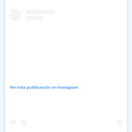
Ver esta publicación en Instagram