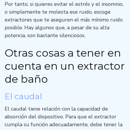
Por tanto, si quieres evitar el estrés y el insomnio,
o simplemente te molesta ese ruido, escoge
extractores que te aseguren el más mínimo ruido
posible. Hay algunos que, a pesar de su alta
potencia, son bastante silenciosos.
Otras cosas a tener en
cuenta en un extractor
de baño
El caudal
El caudal tiene relación con la capacidad de
absorción del dispositivo. Para que el extractor
cumpla su función adecuadamente, debe tener la