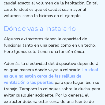
caudal exacto al volumen de la habitación. En tal
caso, lo ideal es que el caudal sea mayor al
volumen, como lo hicimos en el ejemplo.
Dónde vas a instalarlo
Algunos extractores tienen la capacidad de
funcionar tanto en una pared como en un techo.
Pero lgunos solo tienen una función única.
Además, la efectividad del dispositivo dependerá
en gran manera dónde vayas a colocarlo.
Lo ideal
es que no estén cerca de las rejillas de
ventilación o las puertas,
para que hagan bien su
trabajo. Tampoco lo coloques sobre la ducha, para
evitar cualquier accidente. Por lo general, el
extractor debería estar cerca de una fuente de