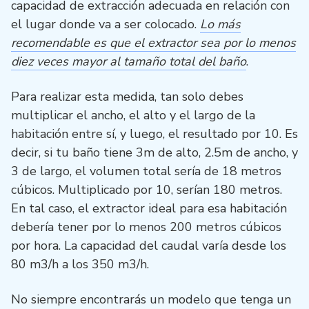
capacidad de extracción adecuada en relación con
el lugar donde va a ser colocado.
Lo más
recomendable es que el extractor sea por lo menos
diez veces mayor al tamaño total del baño
.
Para realizar esta medida, tan solo debes
multiplicar el ancho, el alto y el largo de la
habitación entre sí, y luego, el resultado por 10. Es
decir, si tu baño tiene 3m de alto, 2.5m de ancho, y
3 de largo, el volumen total sería de 18 metros
cúbicos. Multiplicado por 10, serían 180 metros.
En tal caso, el extractor ideal para esa habitación
debería tener por lo menos 200 metros cúbicos
por hora. La capacidad del caudal varía desde los
80 m3/h a los 350 m3/h.
No siempre encontrarás un modelo que tenga un