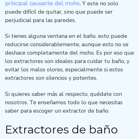
principal causante del moho
. Y este no solo
puede difícil de quitar, sino que puede ser
perjudicial para las paredes.
Si tienes alguna ventana en el baño, esto puede
reducirse considerablemente, aunque esto no se
deshace completamente del moho. Es por eso que
los extractores son ideales para cuidar tu baño, y
evitar los malos olores, especialmente si estos
extractores son silencios y potentes.
Si quieres saber más al respecto, quédate con
nosotros. Te enseñamos todo lo que necesitas
saber para escoger un extractor de baño.
Extractores de baño