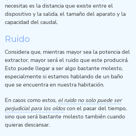
necesitas es la distancia que existe entre el
dispositivo y la salida, el tamaño del aparato y la
capacidad del caudal.
Ruido
Considera que, mientras mayor sea la potencia del
extractor, mayor será el ruido que este producirá.
Esto puede llegar a ser algo bastante molesto,
especialmente si estamos hablando de un baño
que se encuentra en nuestra habitación.
En casos como estos,
el ruido no solo puede ser
perjudicial para los oídos
con el pasar del tiempo,
sino que será bastante molesto también cuando
quieras descansar.