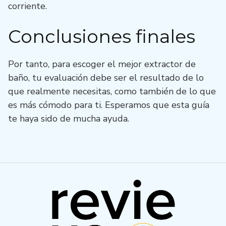
corriente.
Conclusiones finales
Por tanto, para escoger el mejor extractor de
baño, tu evaluación debe ser el resultado de lo
que realmente necesitas, como también de lo que
es más cómodo para ti. Esperamos que esta guía
te haya sido de mucha ayuda.