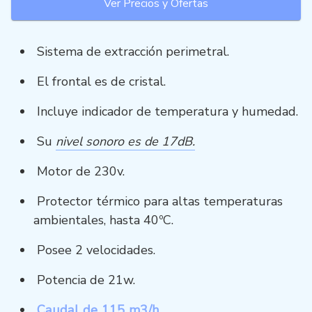
Ver Precios y Ofertas
Sistema de extracción perimetral.
El frontal es de cristal.
Incluye indicador de temperatura y humedad.
Su
nivel sonoro es de 17dB.
Motor de 230v.
Protector térmico para altas temperaturas
ambientales, hasta 40ºC.
Posee 2 velocidades.
Potencia de 21w.
Caudal de 115 m3/h.