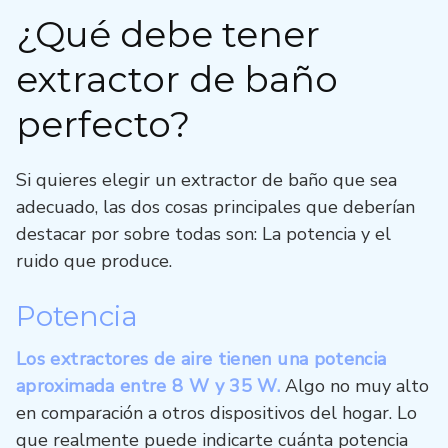
¿Qué debe tener
extractor de baño
perfecto?
Si quieres elegir un extractor de baño que sea
adecuado, las dos cosas principales que deberían
destacar por sobre todas son: La potencia y el
ruido que produce.
Potencia
Los extractores de aire tienen una potencia
aproximada entre 8 W y 35 W.
Algo no muy alto
en comparación a otros dispositivos del hogar. Lo
que realmente puede indicarte cuánta potencia