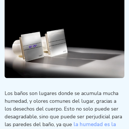
Los baños son lugares donde se acumula mucha
humedad, y olores comunes del lugar, gracias a
los desechos del cuerpo. Esto no solo puede ser
desagradable, sino que puede ser perjudicial para
las paredes del baño, ya que
la humedad es la