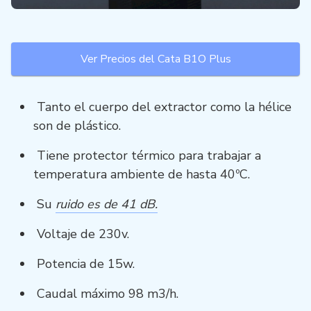
Ver Precios del Cata B1O Plus
Tanto el cuerpo del extractor como la hélice
son de plástico.
Tiene protector térmico para trabajar a
temperatura ambiente de hasta 40ºC.
Su
ruido es de 41 dB.
Voltaje de 230v.
Potencia de 15w.
Caudal máximo 98 m3/h.