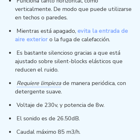
Funciona tanto horizontal, como
verticalmente. De modo que puede utilizarse
en techos o paredes.
Mientras está apagado,
evita la entrada de
aire exterior
o la fuga de calefacción.
Es bastante silencioso gracias a que está
ajustado sobre silent-blocks elásticos que
reducen el ruido.
Requiere limpieza
de manera periódica, con
detergente suave.
Voltaje de 230v, y potencia de 8w.
El sonido es de 26.50dB.
Caudal máximo 85 m3/h.