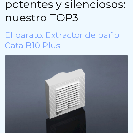
potentes y silenciosos:
nuestro TOP3
El barato: Extractor de baño
Cata B10 Plus