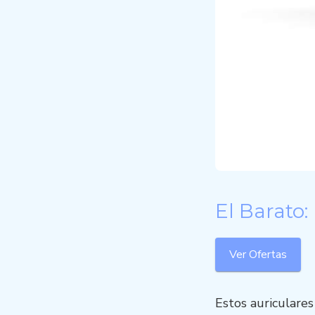
El Barato:
Ver Ofertas
Estos auriculares