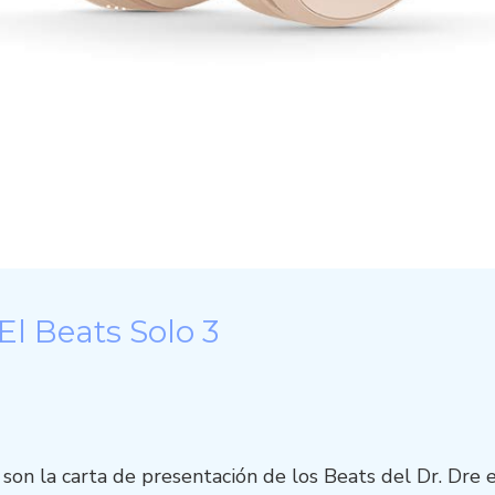
 El Beats Solo 3
 son la carta de presentación de los Beats del Dr. Dre 