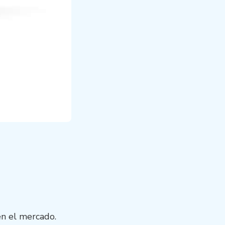
en el mercado.