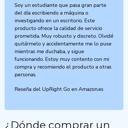
Soy un estudiante que pasa gran parte
del día escribiendo a máquina o
investigando en un escritorio. Este
producto ofrece la calidad de servicio
prometida. Muy robusto y discreto. Olvidé
quitármelo y accidentamente me lo puse
mientras me duchaba, y sigue
funcionando. Estoy muy contento con mi
compra y recomiendo el producto a otras
personas.
Reseña del UpRight Go en Amazon.es
¿Dónde comprar un