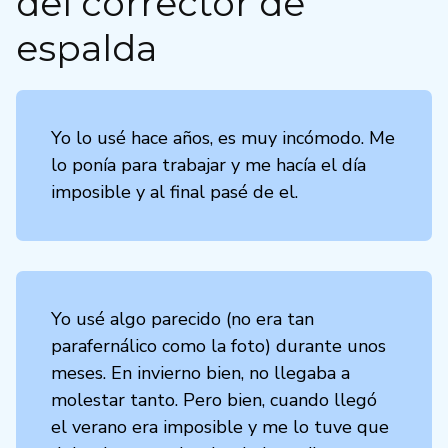
del corrector de
espalda
Yo lo usé hace años, es muy incómodo. Me
lo ponía para trabajar y me hacía el día
imposible y al final pasé de el.
Yo usé algo parecido (no era tan
parafernálico como la foto) durante unos
meses. En invierno bien, no llegaba a
molestar tanto. Pero bien, cuando llegó
el verano era imposible y me lo tuve que