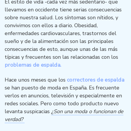
El estilo de vida -cada vez más sedentario- que
llevamos en occidente tiene serias consecuencias
sobre nuestra salud. Los síntomas son nítidos, y
convivimos con ellos a diario. Obesidad,
enfermedades cardiovasculares, trastornos del
sueño y de la alimentación son las principales
consecuencias de esto, aunque unas de las más
típicas y frecuentes son las relacionadas con los
problemas de espalda.
Hace unos meses que los
correctores de espalda
se han puesto de moda en España. Es frecuente
verlos en anuncios, televisión y especialmente en
redes sociales. Pero como todo producto nuevo
levanta suspicacias
¿Son una moda o funcionan de
verdad?