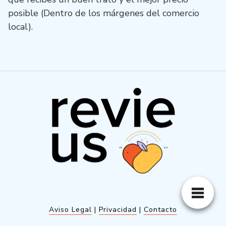
posible (Dentro de los márgenes del comercio
local).
Aviso Legal
|
Privacidad
|
Contacto