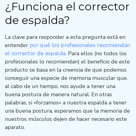
¿Funciona el corrector
de espalda?
La clave para responder a esta pregunta está en
entender
por qué los profesionales recomiendan
el corrector de espalda.
Para ellos (no todos los
profesionales lo recomiendan) el beneficio de este
producto se basa en la creencia de que podemos
conseguir una especie de memoria muscular que,
al cabo de un tiempo, nos ayude a tener una
buena postura de manera natural. En otras
palabras, si «forzamos» a nuestra espalda a tener
una buena postura, esperamos que la memoria de
nuestros músculos dejen de hacer necesario este
aparato.