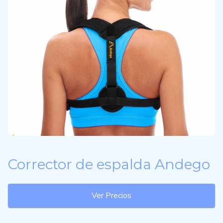
Corrector de espalda Andego
Ver Precios