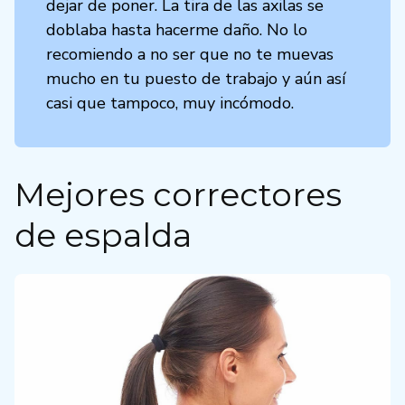
dejar de poner. La tira de las axilas se
doblaba hasta hacerme daño. No lo
recomiendo a no ser que no te muevas
mucho en tu puesto de trabajo y aún así
casi que tampoco, muy incómodo.
Mejores correctores
de espalda