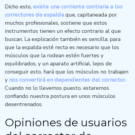
Dicho esto,
existe una corriente contraria a los
correctores de espalda
que, capitaneada por
muchos profesionales, sostiene que estos
instrumentos tienen un efecto contrario al que
buscan. La explicación también es sencilla: para
que la espalda esté recta es necesario que los
músculos que la rodean estén fuertes y
equilibrados, y un aparato artificial, lejos de
conseguir esto, hará que los músculos no trabajen
y
nos convertirá en dependientes del corrector.
Cuando no lo llevemos puesto, estaremos
confiando nuestra postura en unos músculos
desentrenados.
Opiniones de usuarios