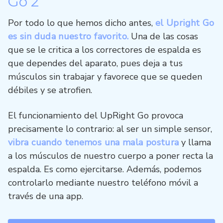
Go 2
Por todo lo que hemos dicho antes,
el Upright Go
es sin duda nuestro favorito.
Una de las cosas
que se le critica a los correctores de espalda es
que dependes del aparato, pues deja a tus
músculos sin trabajar y favorece que se queden
débiles y se atrofien.
El funcionamiento del UpRight Go provoca
precisamente lo contrario: al ser un simple sensor,
vibra cuando tenemos una mala postura
y llama
a los músculos de nuestro cuerpo a poner recta la
espalda. Es como ejercitarse. Además, podemos
controlarlo mediante nuestro teléfono móvil a
través de una app.