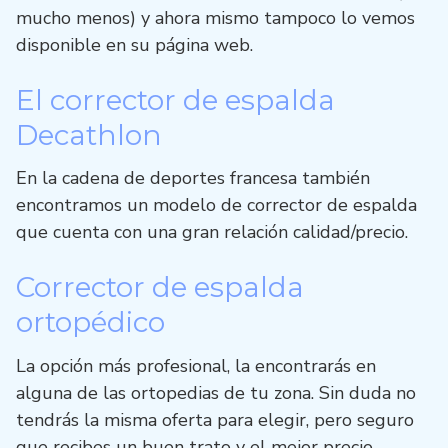
mucho menos) y ahora mismo tampoco lo vemos
disponible en su página web.
El corrector de espalda
Decathlon
En la cadena de deportes francesa también
encontramos un modelo de corrector de espalda
que cuenta con una gran relación calidad/precio.
Corrector de espalda
ortopédico
La opción más profesional, la encontrarás en
alguna de las ortopedias de tu zona. Sin duda no
tendrás la misma oferta para elegir, pero seguro
que recibes un buen trato y el mejor precio