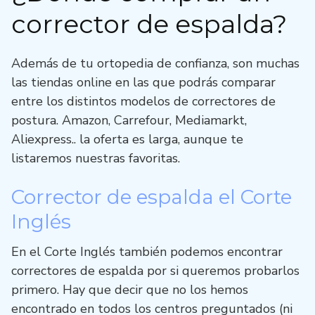
corrector de espalda?
Además de tu ortopedia de confianza, son muchas
las tiendas online en las que podrás comparar
entre los distintos modelos de correctores de
postura. Amazon, Carrefour, Mediamarkt,
Aliexpress.. la oferta es larga, aunque te
listaremos nuestras favoritas.
Corrector de espalda el Corte
Inglés
En el Corte Inglés también podemos encontrar
correctores de espalda por si queremos probarlos
primero. Hay que decir que no los hemos
encontrado en todos los centros preguntados (ni