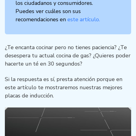
los ciudadanos y consumidores.
Puedes ver cuáles son sus
recomendaciones en
este artículo.
¿Te encanta cocinar pero no tienes paciencia? ¿Te
desespera tu actual cocina de gas? ¿Quieres poder
hacerte un té en 30 segundos?
Si la respuesta es sí, presta atención porque en
este artículo te mostraremos nuestras mejores
placas de inducción.