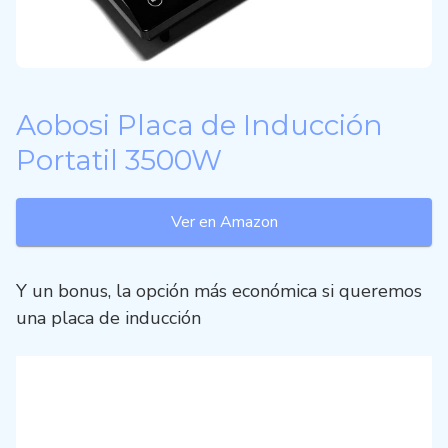
Aobosi Placa de Inducción
Portatil 3500W
Ver en Amazon
Y un bonus, la opción más económica si queremos
una placa de inducción