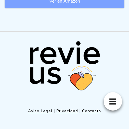
Ver en Amazon
Aviso Legal
|
Privacidad
|
Contacto