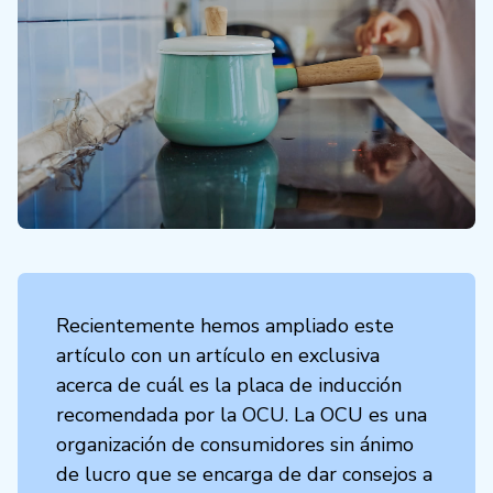
Recientemente hemos ampliado este
artículo con un artículo en exclusiva
acerca de cuál es la placa de inducción
recomendada por la OCU. La OCU es una
organización de consumidores sin ánimo
de lucro que se encarga de dar consejos a