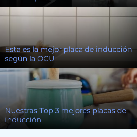
Esta es la mejor placa de inducción
según la OCU
Nuestras Top 3 mejores placas de
inducción